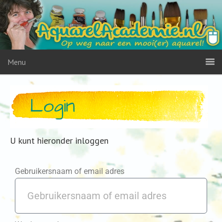
Menu
Login
U kunt hieronder inloggen
Gebruikersnaam of email adres