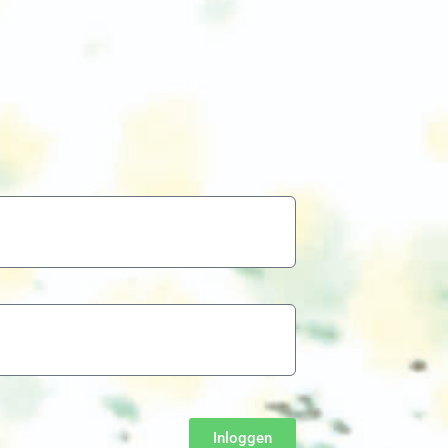
Inloggen