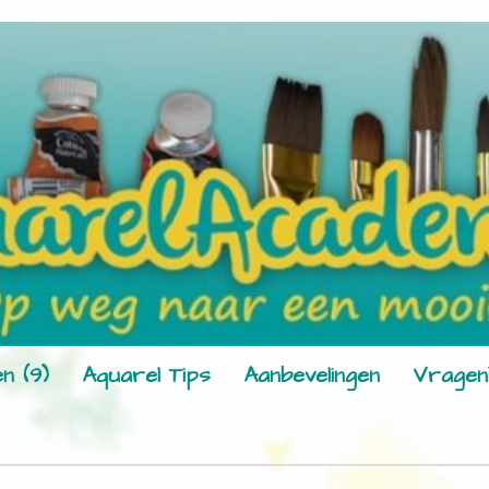
n (9)
Aquarel Tips
Aanbevelingen
Vragen