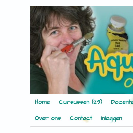
Home
Cursussen (29)
Docente
Over ons
Contact
Inloggen