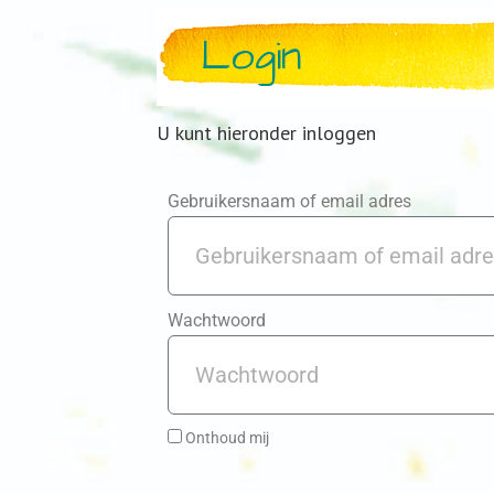
Login
U kunt hieronder inloggen
Gebruikersnaam of email adres
Wachtwoord
Onthoud mij