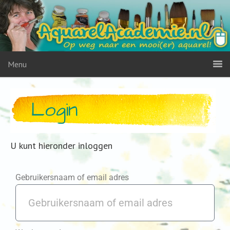
Menu
Login
U kunt hieronder inloggen
Gebruikersnaam of email adres