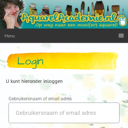
Menu
Login
U kunt hieronder inloggen
Gebruikersnaam of email adres