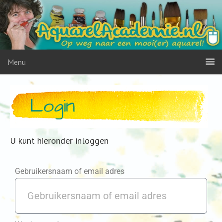
Menu
Login
U kunt hieronder inloggen
Gebruikersnaam of email adres