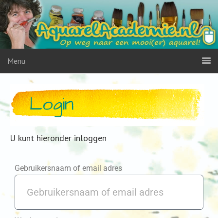
Menu
Login
U kunt hieronder inloggen
Gebruikersnaam of email adres