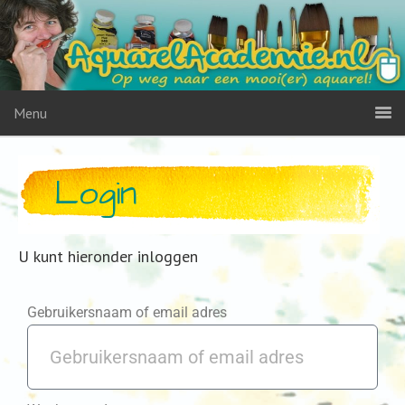
Menu
Login
U kunt hieronder inloggen
Gebruikersnaam of email adres