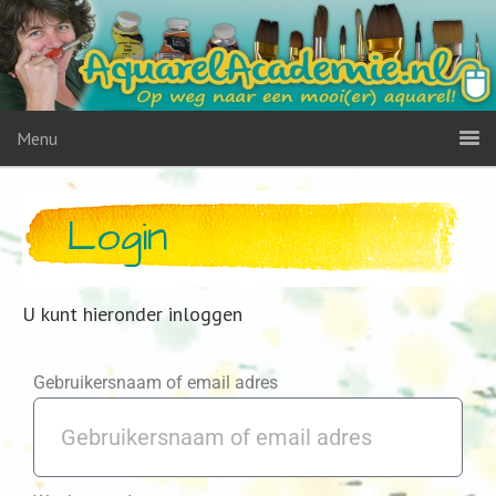
Menu
Login
U kunt hieronder inloggen
Gebruikersnaam of email adres