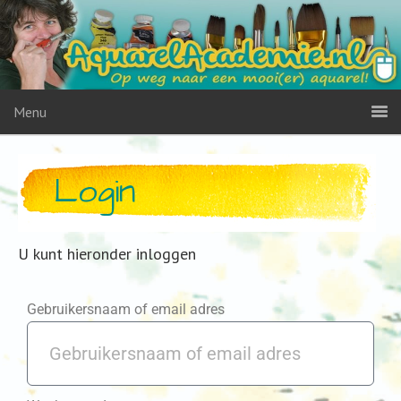
Menu
Login
U kunt hieronder inloggen
Gebruikersnaam of email adres