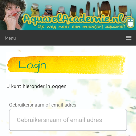
Menu
Login
U kunt hieronder inloggen
Gebruikersnaam of email adres