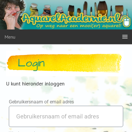
Menu
Login
U kunt hieronder inloggen
Gebruikersnaam of email adres