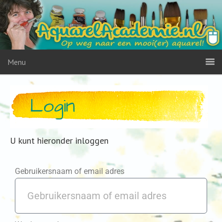
Menu
Login
U kunt hieronder inloggen
Gebruikersnaam of email adres