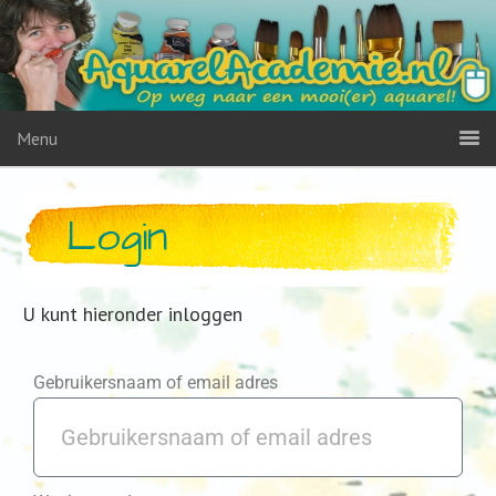
Menu
Login
U kunt hieronder inloggen
Gebruikersnaam of email adres