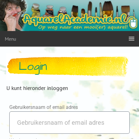
Menu
Login
U kunt hieronder inloggen
Gebruikersnaam of email adres