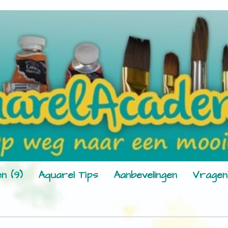
n (9)
Aquarel Tips
Aanbevelingen
Vragen