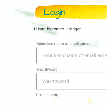
Login
U kunt hieronder inloggen
Gebruikersnaam of email adres
Wachtwoord
Onthoud mij