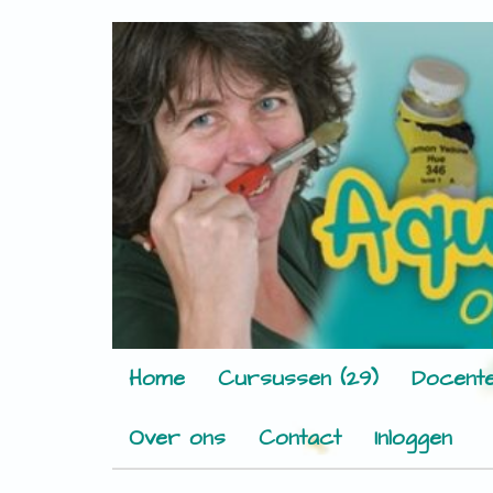
Home
Cursussen (29)
Docente
Over ons
Contact
Inloggen