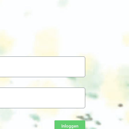
Inloggen