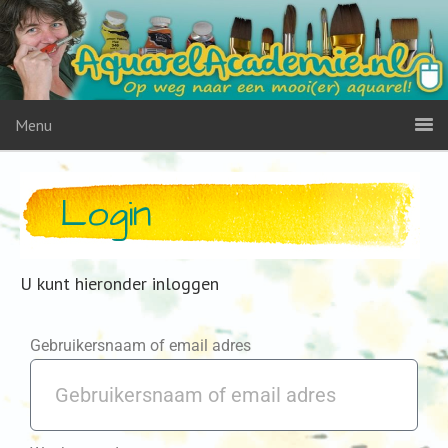
Menu
Login
U kunt hieronder inloggen
Gebruikersnaam of email adres