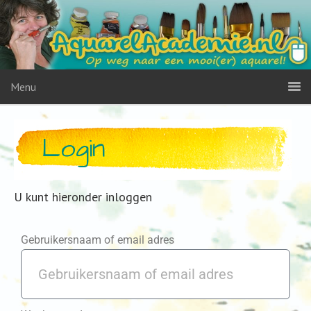
Menu
Login
U kunt hieronder inloggen
Gebruikersnaam of email adres