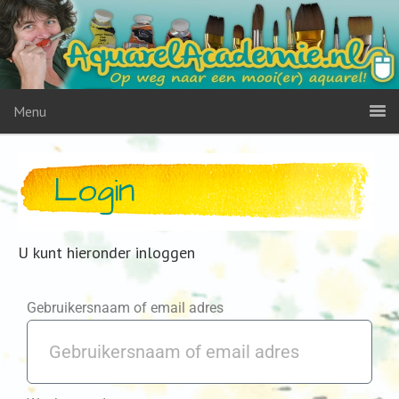
Menu
Login
U kunt hieronder inloggen
Gebruikersnaam of email adres