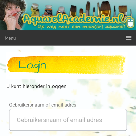
Menu
Login
U kunt hieronder inloggen
Gebruikersnaam of email adres