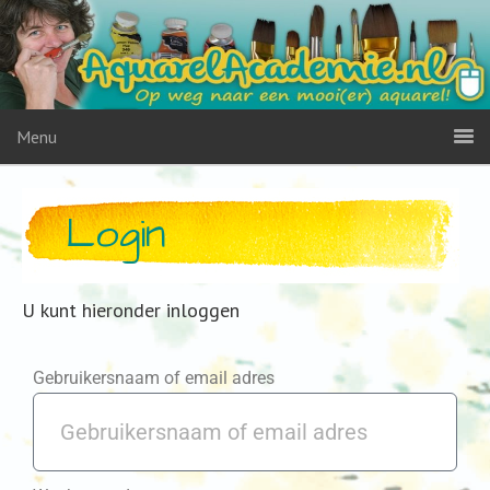
Menu
Login
U kunt hieronder inloggen
Gebruikersnaam of email adres