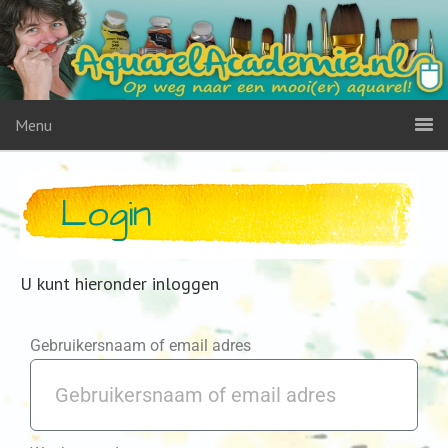
Menu
Login
U kunt hieronder inloggen
Gebruikersnaam of email adres