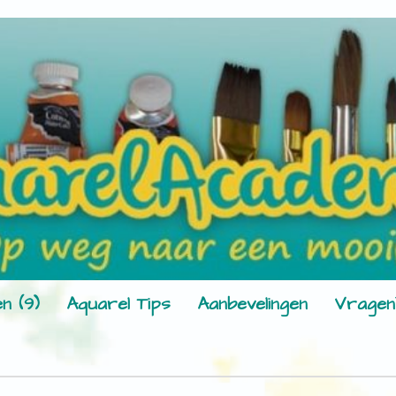
n (9)
Aquarel Tips
Aanbevelingen
Vragen