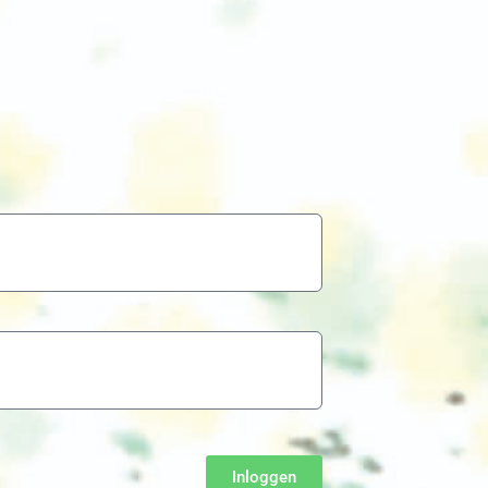
Inloggen