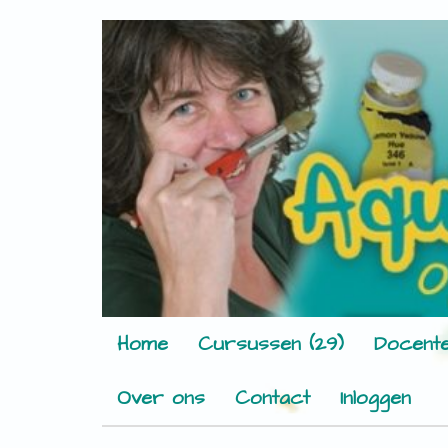
Home
Cursussen (29)
Docente
Over ons
Contact
Inloggen