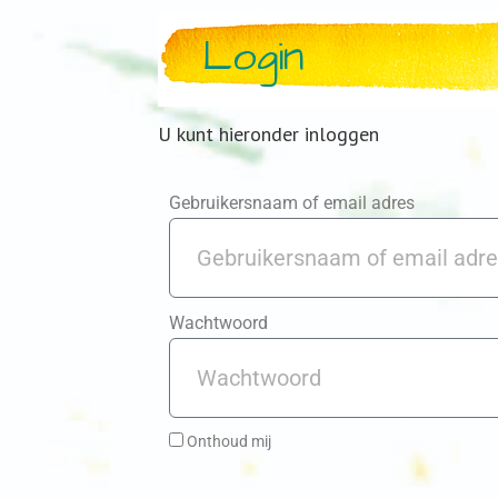
Login
U kunt hieronder inloggen
Gebruikersnaam of email adres
Wachtwoord
Onthoud mij