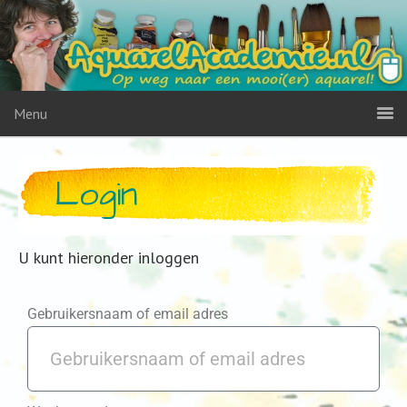
Menu
Login
U kunt hieronder inloggen
Gebruikersnaam of email adres