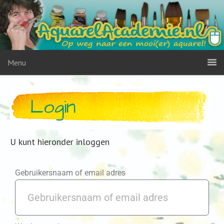
Menu
Login
U kunt hieronder inloggen
Gebruikersnaam of email adres