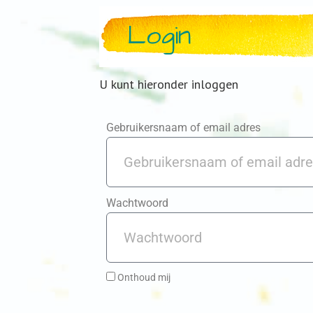
Login
U kunt hieronder inloggen
Gebruikersnaam of email adres
Wachtwoord
Onthoud mij