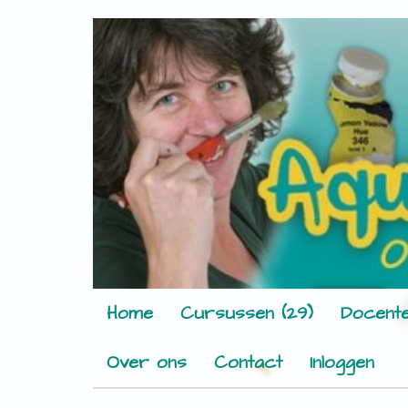
Home
Cursussen (29)
Docente
Over ons
Contact
Inloggen