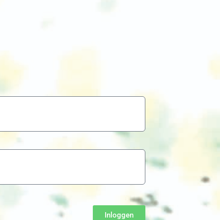
Inloggen