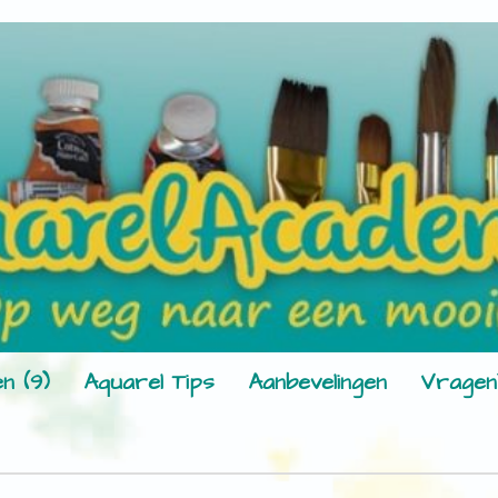
n (9)
Aquarel Tips
Aanbevelingen
Vragen