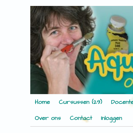
Home
Cursussen (29)
Docente
Over ons
Contact
Inloggen