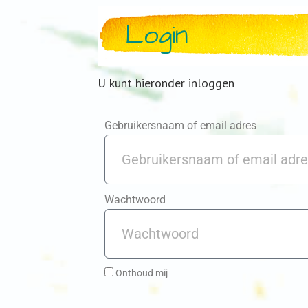
Login
U kunt hieronder inloggen
Gebruikersnaam of email adres
Wachtwoord
Onthoud mij