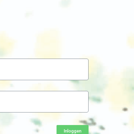
Inloggen