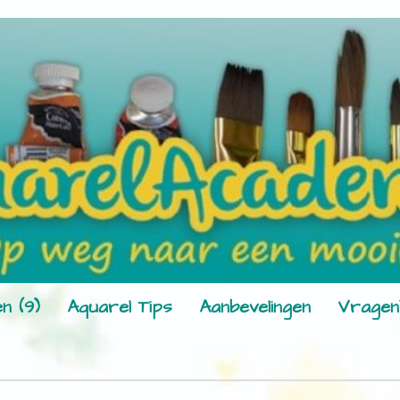
n (9)
Aquarel Tips
Aanbevelingen
Vragen