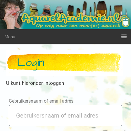
Menu
Login
U kunt hieronder inloggen
Gebruikersnaam of email adres