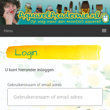
Menu
Login
U kunt hieronder inloggen
Gebruikersnaam of email adres