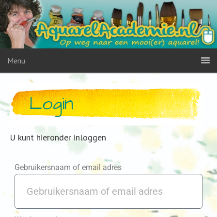
Menu
Login
U kunt hieronder inloggen
Gebruikersnaam of email adres