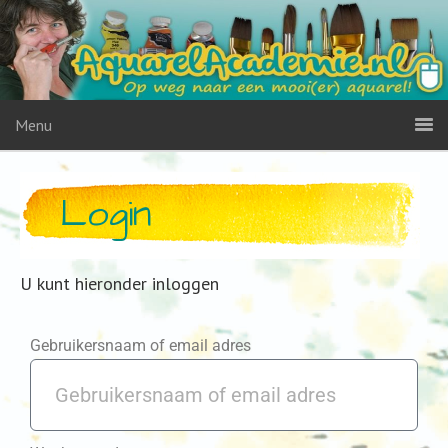
Menu
Login
U kunt hieronder inloggen
Gebruikersnaam of email adres