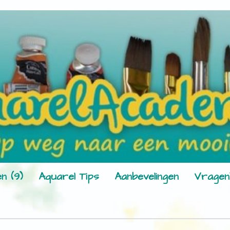
n (9)
Aquarel Tips
Aanbevelingen
Vragen