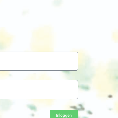
Inloggen