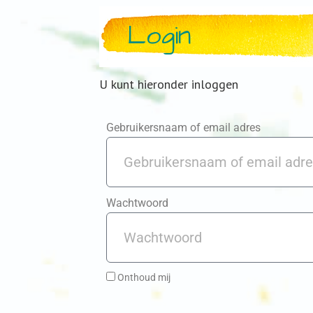
Login
U kunt hieronder inloggen
Gebruikersnaam of email adres
Wachtwoord
Onthoud mij