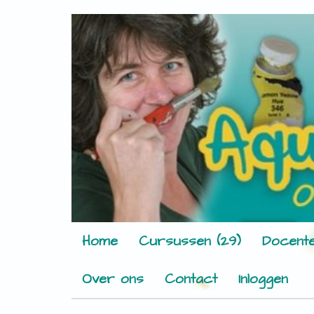
Home
Cursussen (29)
Docente
Over ons
Contact
Inloggen