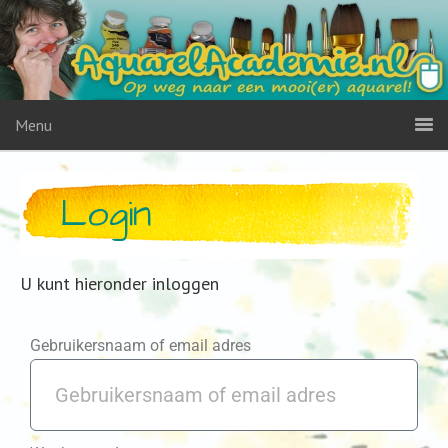
Menu
Login
U kunt hieronder inloggen
Gebruikersnaam of email adres