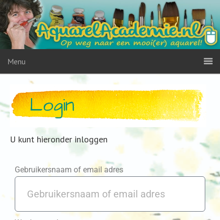
Menu
Login
U kunt hieronder inloggen
Gebruikersnaam of email adres