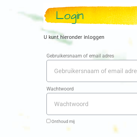
Login
U kunt hieronder inloggen
Gebruikersnaam of email adres
Wachtwoord
Onthoud mij