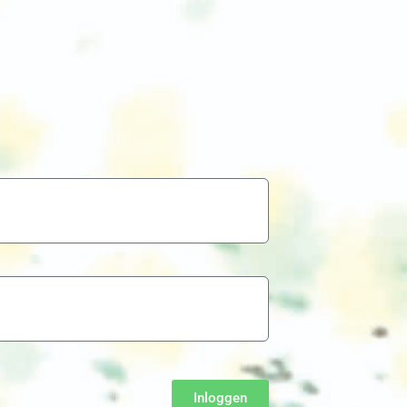
Inloggen