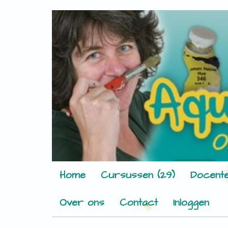
Home
Cursussen (29)
Docente
Over ons
Contact
Inloggen