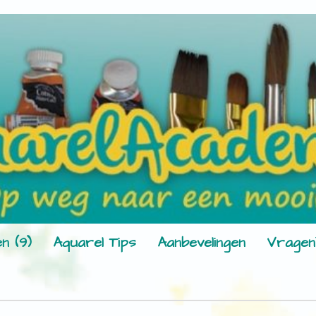
n (9)
Aquarel Tips
Aanbevelingen
Vragen