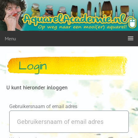
Menu
Login
U kunt hieronder inloggen
Gebruikersnaam of email adres