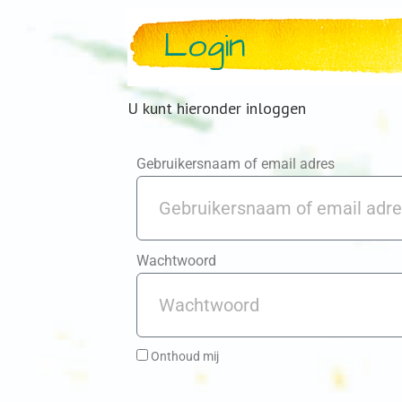
Login
U kunt hieronder inloggen
Gebruikersnaam of email adres
Wachtwoord
Onthoud mij