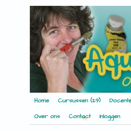
Home
Cursussen (29)
Docente
Over ons
Contact
Inloggen