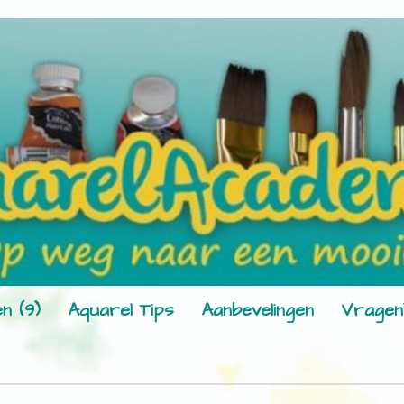
n (9)
Aquarel Tips
Aanbevelingen
Vragen