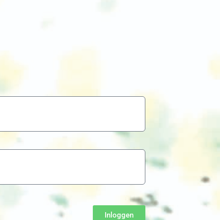
Inloggen