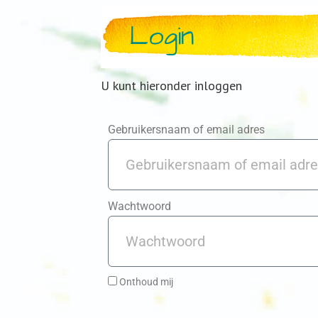
Login
U kunt hieronder inloggen
Gebruikersnaam of email adres
Wachtwoord
Onthoud mij