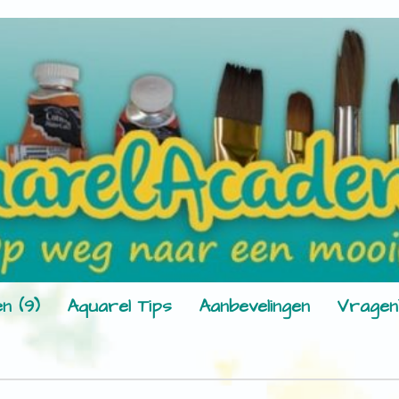
n (9)
Aquarel Tips
Aanbevelingen
Vragen