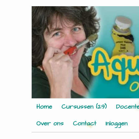
Home
Cursussen (29)
Docente
Over ons
Contact
Inloggen