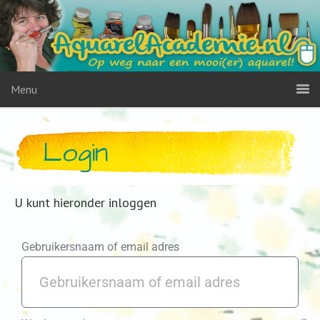
Menu
Login
U kunt hieronder inloggen
Gebruikersnaam of email adres