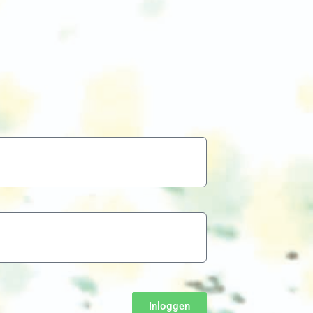
Inloggen