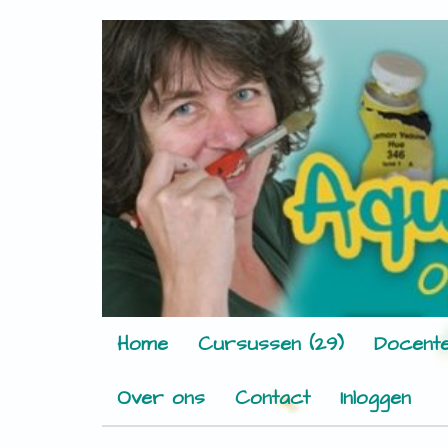
Home
Cursussen (29)
Docente
Over ons
Contact
Inloggen