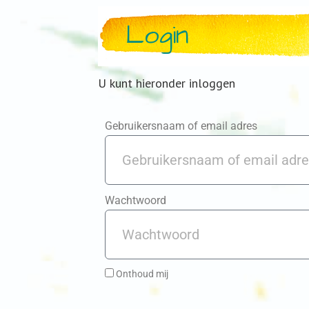
Login
U kunt hieronder inloggen
Gebruikersnaam of email adres
Wachtwoord
Onthoud mij