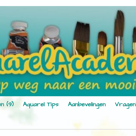
n (9)
Aquarel Tips
Aanbevelingen
Vragen