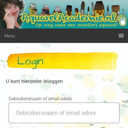
Menu
Login
U kunt hieronder inloggen
Gebruikersnaam of email adres