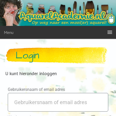
Menu
Login
U kunt hieronder inloggen
Gebruikersnaam of email adres