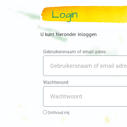
Login
U kunt hieronder inloggen
Gebruikersnaam of email adres
Wachtwoord
Onthoud mij