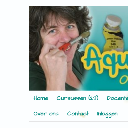
Home
Cursussen (29)
Docente
Over ons
Contact
Inloggen