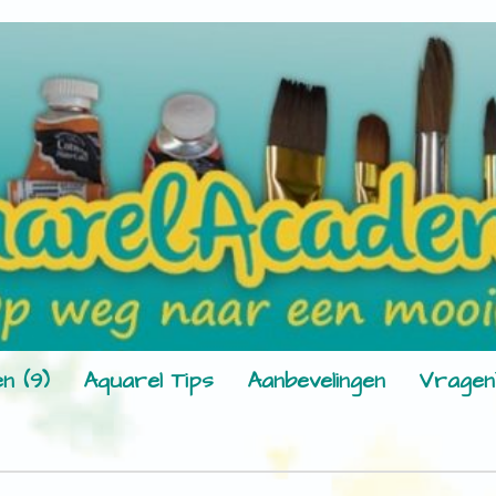
n (9)
Aquarel Tips
Aanbevelingen
Vragen