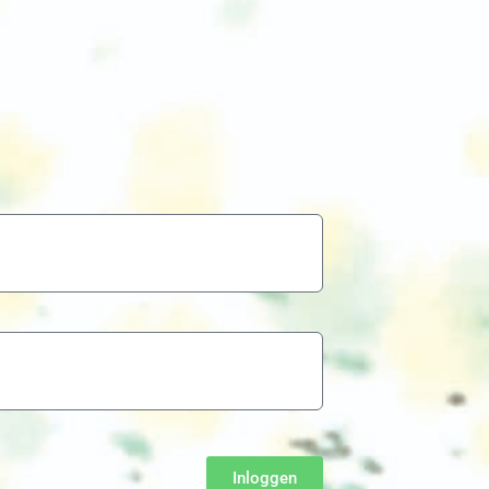
Inloggen