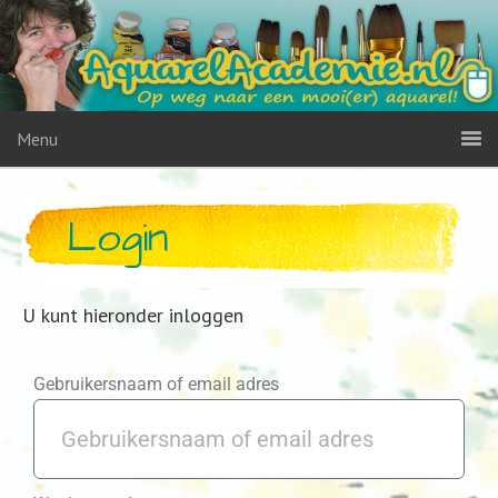
Menu
Login
U kunt hieronder inloggen
Gebruikersnaam of email adres