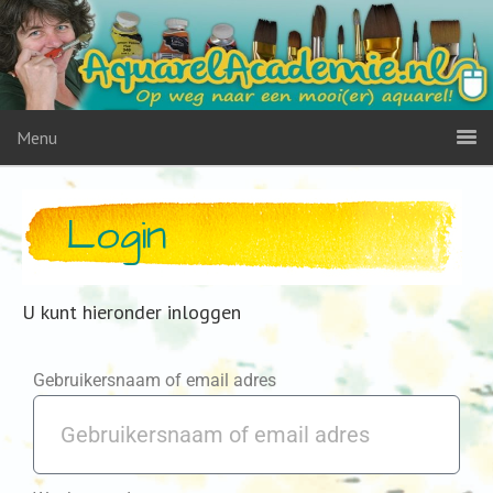
Menu
Login
U kunt hieronder inloggen
Gebruikersnaam of email adres