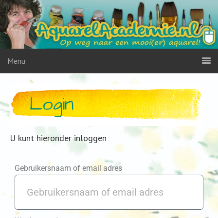
Menu
Login
U kunt hieronder inloggen
Gebruikersnaam of email adres