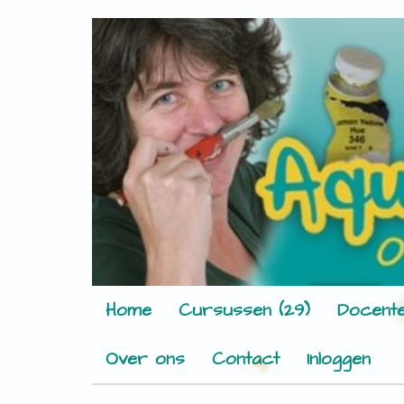
Home
Cursussen (29)
Docente
Over ons
Contact
Inloggen