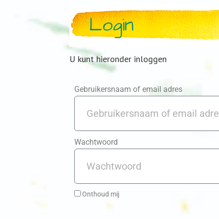
Login
U kunt hieronder inloggen
Gebruikersnaam of email adres
Wachtwoord
Onthoud mij