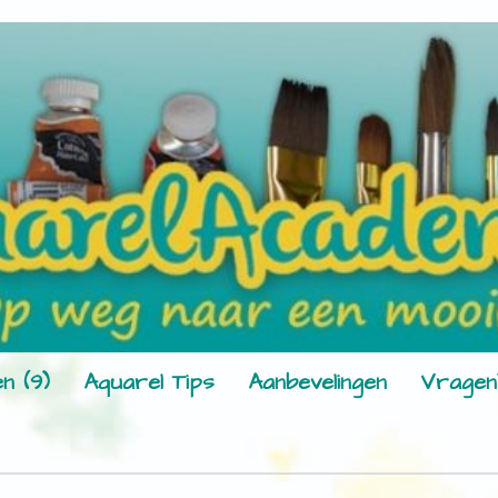
n (9)
Aquarel Tips
Aanbevelingen
Vragen