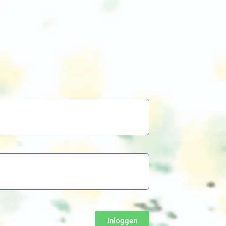
Inloggen