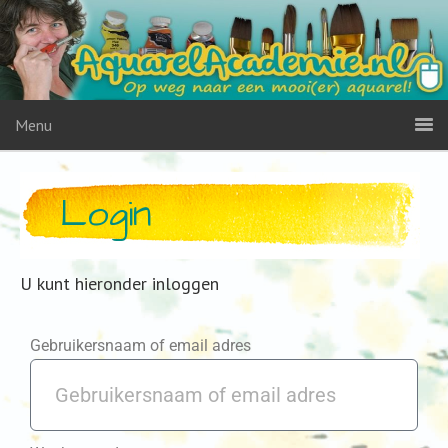
Menu
Login
U kunt hieronder inloggen
Gebruikersnaam of email adres