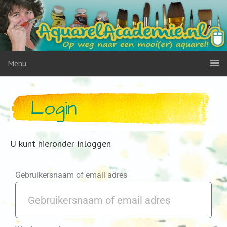
Menu
Login
U kunt hieronder inloggen
Gebruikersnaam of email adres