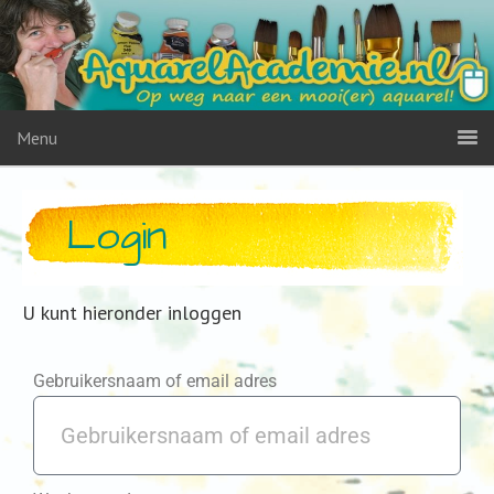
Menu
Login
U kunt hieronder inloggen
Gebruikersnaam of email adres