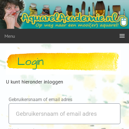
Menu
Login
U kunt hieronder inloggen
Gebruikersnaam of email adres